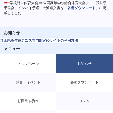
学校総合体育大会 兼 全国高等学校総合体育大会テニス競技県
予選会（インハイ予選）の派遣文書を「
各種ダウンロード
」に掲
載しました。
お知らせ
埼玉県高体連テニス専門部Webサイトの利用方法
メニュー
トップページ
お知らせ
試合・イベント
各種ダウンロード
顧問総会資料
リンク