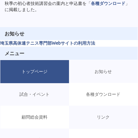
秋季の初心者技術講習会の案内と申込書を「
各種ダウンロード
」
に掲載しました。
お知らせ
埼玉県高体連テニス専門部Webサイトの利用方法
メニュー
トップページ
お知らせ
試合・イベント
各種ダウンロード
顧問総会資料
リンク