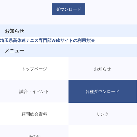
ダウンロード
お知らせ
埼玉県高体連テニス専門部Webサイトの利用方法
メニュー
トップページ
お知らせ
試合・イベント
各種ダウンロード
顧問総会資料
リンク
その他