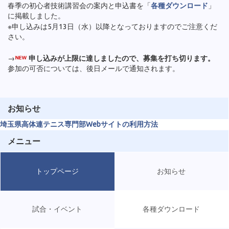
春季の初心者技術講習会の案内と申込書を「
各種ダウンロード
」
に掲載しました。
※申し込みは5月13日（水）以降となっておりますのでご注意くだ
さい。
→
申し込みが上限に達しましたので、募集を打ち切ります。
参加の可否については、後日メールで通知されます。
お知らせ
埼玉県高体連テニス専門部Webサイトの利用方法
メニュー
トップページ
お知らせ
試合・イベント
各種ダウンロード