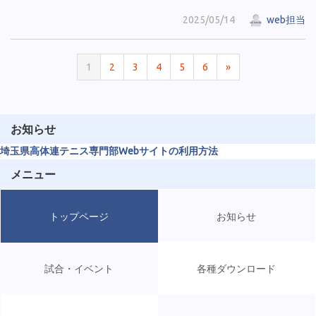
2025/05/14
web担当
1
2
3
4
5
6
»
お知らせ
埼玉県高体連テニス専門部Webサイトの利用方法
メニュー
トップページ
お知らせ
試合・イベント
各種ダウンロード