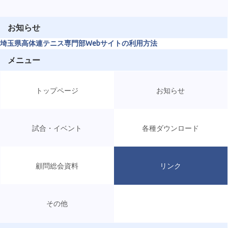
お知らせ
埼玉県高体連テニス専門部Webサイトの利用方法
メニュー
トップページ
お知らせ
試合・イベント
各種ダウンロード
顧問総会資料
リンク
その他