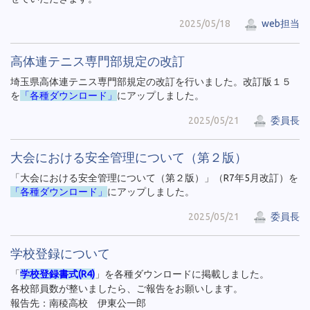
2025/05/18
web担当
高体連テニス専門部規定の改訂
埼玉県高体連テニス専門部規定の改訂を行いました。改訂版１５
を
「各種ダウンロード」
にアップしました。
2025/05/21
委員長
大会における安全管理について（第２版）
「大会における安全管理について（第２版）」（R7年5月改訂）を
「各種ダウンロード」
にアップしました。
2025/05/21
委員長
学校登録について
「
学校登録書式(R4)
」を各種ダウンロードに掲載しました。
各校部員数が整いましたら、ご報告をお願いします。
報告先：南稜高校 伊東公一郎