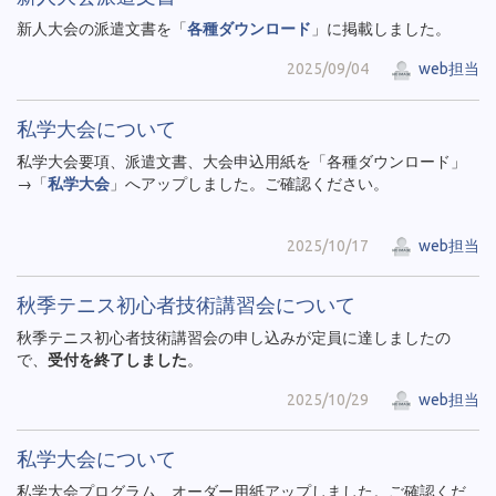
新人大会の派遣文書を「
各種ダウンロード
」に掲載しました。
2025/09/04
web担当
私学大会について
私学大会要項、派遣文書、大会申込用紙を「各種ダウンロード」
→「
私学大会
」へアップしました。ご確認ください。
2025/10/17
web担当
秋季テニス初心者技術講習会について
秋季テニス初心者技術講習会の申し込みが定員に達しましたの
で、
受付を終了しました
。
2025/10/29
web担当
私学大会について
私学大会プログラム、オーダー用紙アップしました。ご確認くだ