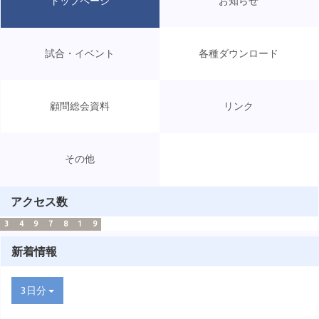
トップページ
お知らせ
試合・イベント
各種ダウンロード
顧問総会資料
リンク
その他
アクセス数
3
4
9
7
8
1
9
新着情報
3日分