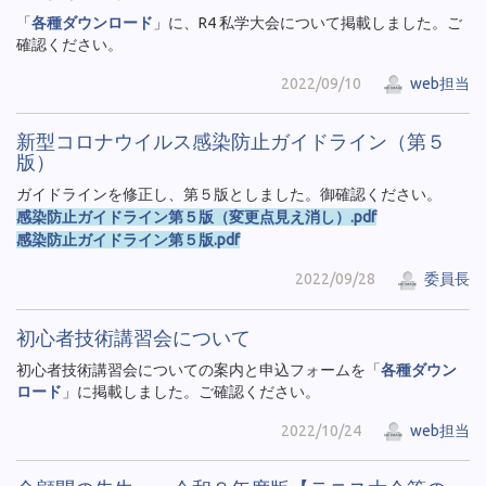
「
各種ダウンロード
」に、R4 私学大会について掲載しました。ご
確認ください。
2022/09/10
web担当
新型コロナウイルス感染防止ガイドライン（第５
版）
ガイドラインを修正し、第５版としました。御確認ください。
感染防止ガイドライン第５版（変更点見え消し）.pdf
感染防止ガイドライン第５版.pdf
2022/09/28
委員長
初心者技術講習会について
初心者技術講習会についての案内と申込フォームを「
各種ダウン
ロード
」に掲載しました。ご確認ください。
2022/10/24
web担当