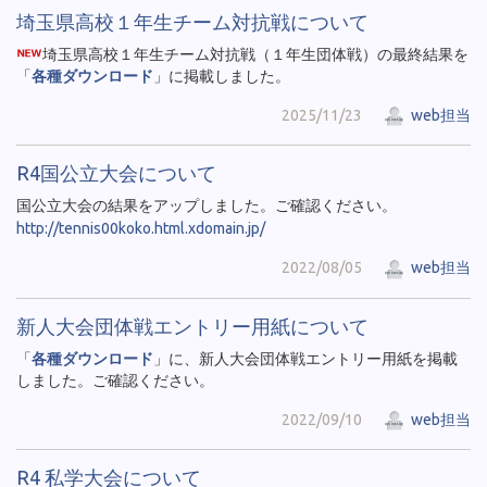
埼玉県高校１年生チーム対抗戦について
埼玉県高校１年生チーム対抗戦（１年生団体戦）の最終結果を
「
各種ダウンロード
」に掲載しました。
2025/11/23
web担当
R4国公立大会について
国公立大会の結果をアップしました。ご確認ください。
http://tennis00koko.html.xdomain.jp/
2022/08/05
web担当
新人大会団体戦エントリー用紙について
「
各種ダウンロード
」に、新人大会団体戦エントリー用紙を掲載
しました。ご確認ください。
2022/09/10
web担当
R4 私学大会について