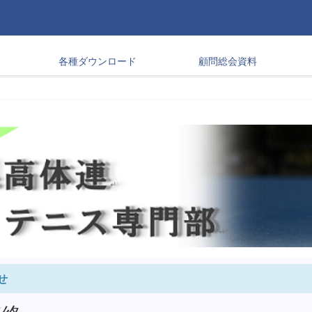
各種ダウンロード
顧問総会資料
せ