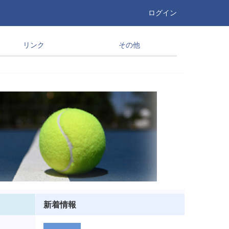
ログイン
リンク
その他
新着情報