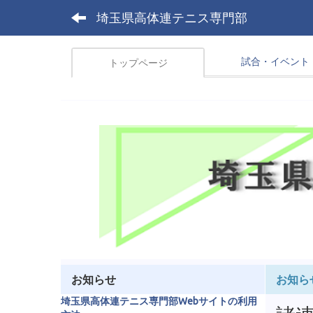
埼玉県高体連テニス専門部
試合・イベント
トップページ
お知らせ
お知ら
埼玉県高体連テニス専門部Webサイトの利用