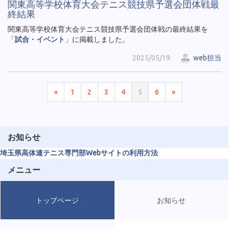
関東高等学校体育大会テニス競技県予選会団体戦最
終結果
関東高等学校体育大会テニス競技県予選会団体戦の最終結果を
「
試合・イベント
」に掲載しました。
2025/05/19
web担当
«
1
2
3
4
5
6
»
お知らせ
埼玉県高体連テニス専門部Webサイトの利用方法
メニュー
トップページ
お知らせ