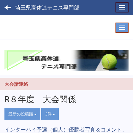
埼玉県高体連テニス専門部
Toggl
大会諸連絡
R８年度 大会関係
最新の投稿順
5件
インターハイ予選（個人）優勝者写真＆コメント、